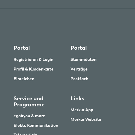
Portal
Portal
Registrieren & Login
Stammdaten
Profil & Kundenkarte
Verträge
Einreichen
Postfach
Service und
Links
Programme
Merkur App
ego4you & more
Merkur Website
Elektr. Kommunikation